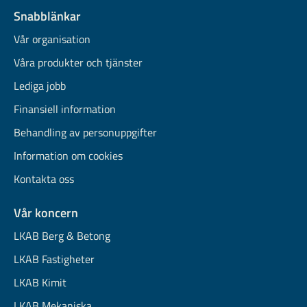
Snabblänkar
Vår organisation
Våra produkter och tjänster
Lediga jobb
Finansiell information
Behandling av personuppgifter
Information om cookies
Kontakta oss
Vår koncern
LKAB Berg & Betong
LKAB Fastigheter
LKAB Kimit
LKAB Mekaniska