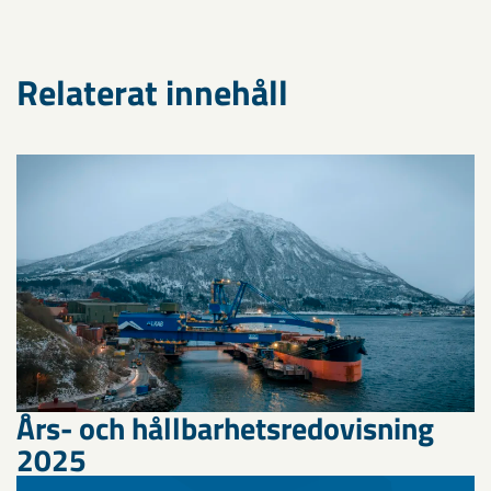
Relaterat innehåll
Års- och hållbarhetsredovisning
2025