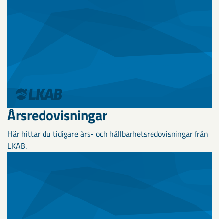
Årsredovisningar
Här hittar du tidigare års- och hållbarhetsredovisningar från
LKAB.