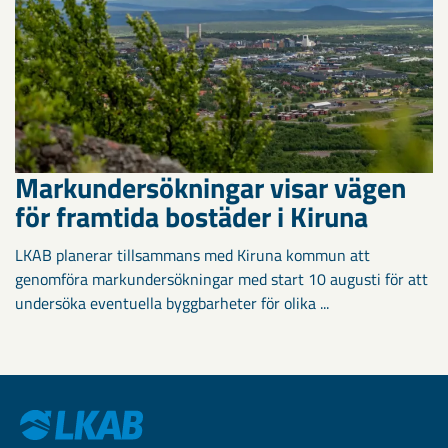
Markundersökningar visar vägen
för framtida bostäder i Kiruna
LKAB planerar tillsammans med Kiruna kommun att
genomföra markundersökningar med start 10 augusti för att
undersöka eventuella byggbarheter för olika ...