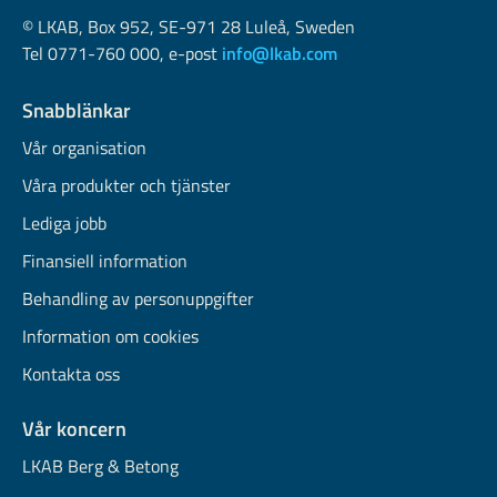
© LKAB, Box 952, SE-971 28 Luleå, Sweden
Tel 0771-760 000, e-post
info@lkab.com
Snabblänkar
Vår organisation
Våra produkter och tjänster
Lediga jobb
Finansiell information
Behandling av personuppgifter
Information om cookies
Kontakta oss
Vår koncern
LKAB Berg & Betong