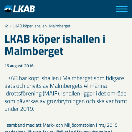
LKAB köper ishallen i Malmberget
LKAB köper ishallen i
Malmberget
15 augusti 2016
LKAB har köpt ishallen i Malmberget som tidigare
ägts och drivits av Malmbergets Allmänna
Idrottsförening (MAIF). Ishallen ligger i det område
som påverkas av gruvbrytningen och ska var tömt
under 2019.
I samband med att Mark- och Miljödomstolen i maj 2015