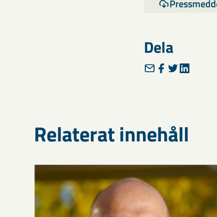
Pressmedd
Dela
Relaterat innehåll