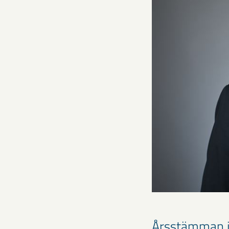
Årsstämman i