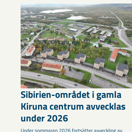
Sibirien-området i gamla
Kiruna centrum avvecklas
under 2026
Under sommaren 2026 fortsätter avveckling av