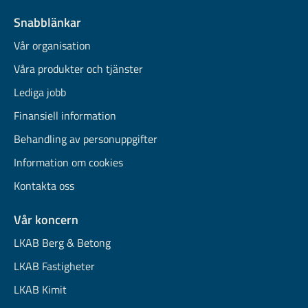
Snabblänkar
Vår organisation
Våra produkter och tjänster
Lediga jobb
Finansiell information
Behandling av personuppgifter
Information om cookies
Kontakta oss
Vår koncern
LKAB Berg & Betong
LKAB Fastigheter
LKAB Kimit