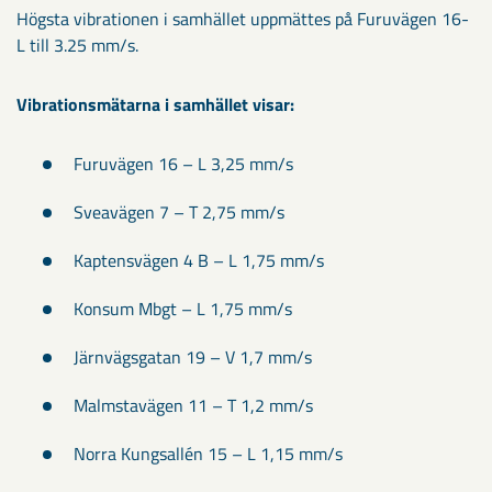
Högsta vibrationen i samhället uppmättes på Furuvägen 16-
L till 3.25 mm/s.
Vibrationsmätarna i samhället visar:
Furuvägen 16 – L 3,25 mm/s
Sveavägen 7 – T 2,75 mm/s
Kaptensvägen 4 B – L 1,75 mm/s
Konsum Mbgt – L 1,75 mm/s
Järnvägsgatan 19 – V 1,7 mm/s
Malmstavägen 11 – T 1,2 mm/s
Norra Kungsallén 15 – L 1,15 mm/s