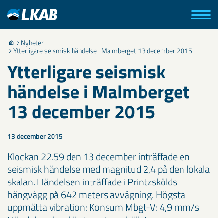
Nyheter
Ytterligare seismisk händelse i Malmberget 13 december 2015
Ytterligare seismisk
händelse i Malmberget
13 december 2015
13 december 2015
Klockan 22.59 den 13 december inträffade en
seismisk händelse med magnitud 2,4 på den lokala
skalan. Händelsen inträffade i Printzskölds
hängvägg på 642 meters avvägning. Högsta
uppmätta vibration: Konsum Mbgt-V: 4,9 mm/s.