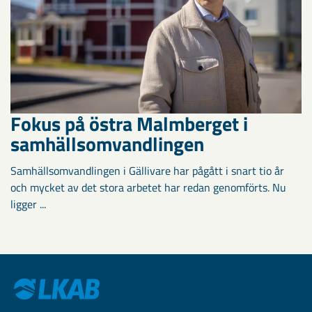
Fokus på östra Malmberget i
samhällsomvandlingen
Samhällsomvandlingen i Gällivare har pågått i snart tio år
och mycket av det stora arbetet har redan genomförts. Nu
ligger ...