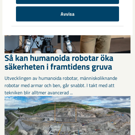
Avvisa
Så kan humanoida robotar öka
säkerheten i framtidens gruva
Utvecklingen av humanoida robotar, människoliknande
robotar med armar och ben, går snabbt. I takt med att
tekniken blir alltmer avancerad ...