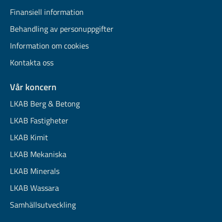
Finansiell information
Behandling av personuppgifter
Information om cookies
Kontakta oss
Vår koncern
LKAB Berg & Betong
LKAB Fastigheter
LKAB Kimit
LKAB Mekaniska
LKAB Minerals
LKAB Wassara
Samhällsutveckling