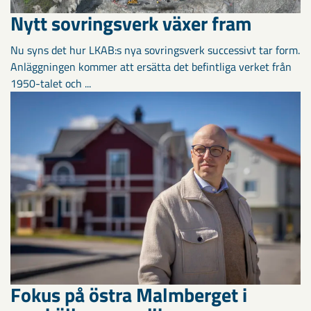
Nytt sovringsverk växer fram
Nu syns det hur LKAB:s nya sovringsverk successivt tar form.
Anläggningen kommer att ersätta det befintliga verket från
1950-talet och ...
Fokus på östra Malmberget i