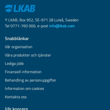
© LKAB, Box 952, SE-971 28 Luleå, Sweden
Tel 0771-760 000, e-post
info@lkab.com
Snabblänkar
Vår organisation
Våra produkter och tjänster
Lediga jobb
Finansiell information
Behandling av personuppgifter
Information om cookies
Kontakta oss
Vår koncern