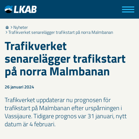
Nyheter
Trafikverket senarelägger trafikstart på norra Malmbanan
Trafikverket
senarelägger trafikstart
på norra Malmbanan
26 januari 2024
Trafikverket uppdaterar nu prognosen för
trafikstart på Malmbanan efter urspårningen i
Vassijaure. Tidigare prognos var 31 januari, nytt
datum är 4 februari.