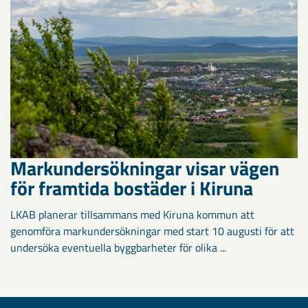
Markundersökningar visar vägen
för framtida bostäder i Kiruna
LKAB planerar tillsammans med Kiruna kommun att
genomföra markundersökningar med start 10 augusti för att
undersöka eventuella byggbarheter för olika ...