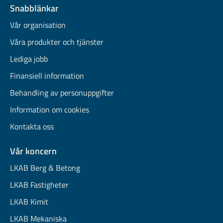
Snabblänkar
Vår organisation
Våra produkter och tjänster
Lediga jobb
Finansiell information
Behandling av personuppgifter
Information om cookies
Kontakta oss
Vår koncern
LKAB Berg & Betong
LKAB Fastigheter
LKAB Kimit
LKAB Mekaniska