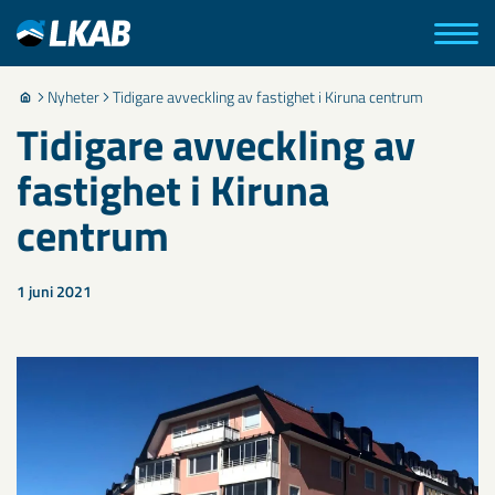
Nyheter
Tidigare avveckling av fastighet i Kiruna centrum
Tidigare avveckling av
fastighet i Kiruna
centrum
1 juni 2021