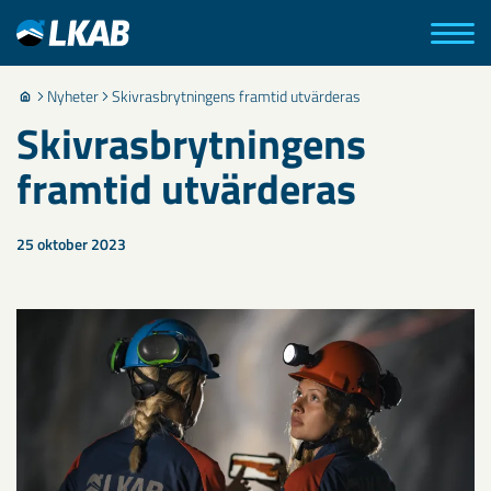
Nyheter
Skivrasbrytningens framtid utvärderas
Skivrasbrytningens
framtid utvärderas
25 oktober 2023