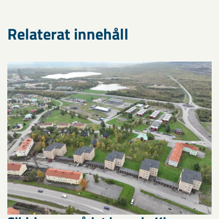
Relaterat innehåll