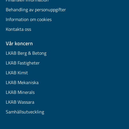
Behandling av personuppgifter
Information om cookies
Kontakta oss
Vår koncern
LKAB Berg & Betong
LKAB Fastigheter
LKAB Kimit
LKAB Mekaniska
LKAB Minerals
LKAB Wassara
Samhällsutveckling