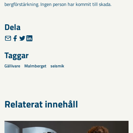
bergförstärkning. Ingen person har kommit till skada.
Dela
Taggar
Gällivare
Malmberget
seismik
Relaterat innehåll