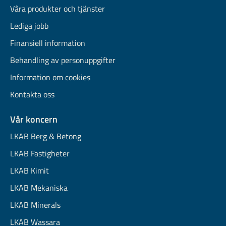
Våra produkter och tjänster
Lediga jobb
Finansiell information
Behandling av personuppgifter
Information om cookies
Kontakta oss
Vår koncern
LKAB Berg & Betong
LKAB Fastigheter
LKAB Kimit
LKAB Mekaniska
LKAB Minerals
LKAB Wassara