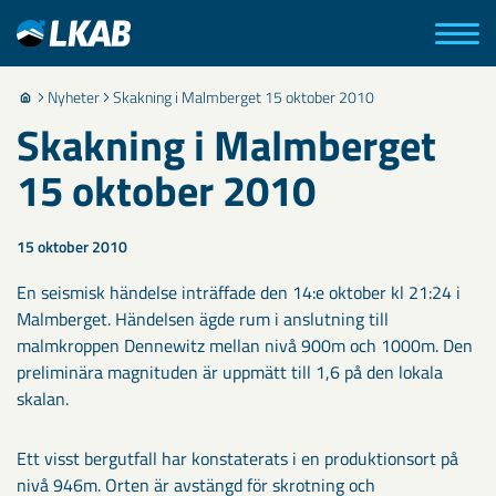
Nyheter
Skakning i Malmberget 15 oktober 2010
Skakning i Malmberget
15 oktober 2010
15 oktober 2010
En seismisk händelse inträffade den 14:e oktober kl 21:24 i
Malmberget. Händelsen ägde rum i anslutning till
malmkroppen Dennewitz mellan nivå 900m och 1000m. Den
preliminära magnituden är uppmätt till 1,6 på den lokala
skalan.
Ett visst bergutfall har konstaterats i en produktionsort på
nivå 946m. Orten är avstängd för skrotning och