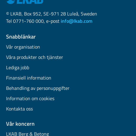
© LKAB, Box 952, SE-971 28 Luleå, Sweden
Tel 0771-760 000, e-post
info@lkab.com
Snabblänkar
Vår organisation
Våra produkter och tjänster
Lediga jobb
Finansiell information
Behandling av personuppgifter
Information om cookies
Kontakta oss
Vår koncern
LKAB Berg & Betong