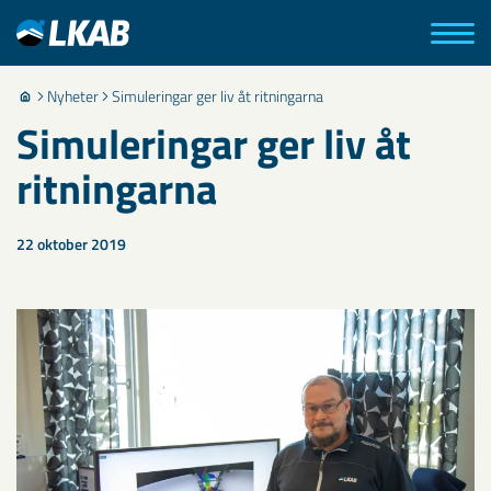
Nyheter
Simuleringar ger liv åt ritningarna
Simuleringar ger liv åt
ritningarna
22 oktober 2019