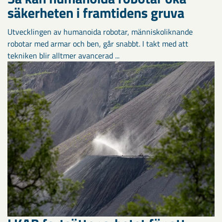
säkerheten i framtidens gruva
Utvecklingen av humanoida robotar, människoliknande
robotar med armar och ben, går snabbt. I takt med att
tekniken blir alltmer avancerad ...