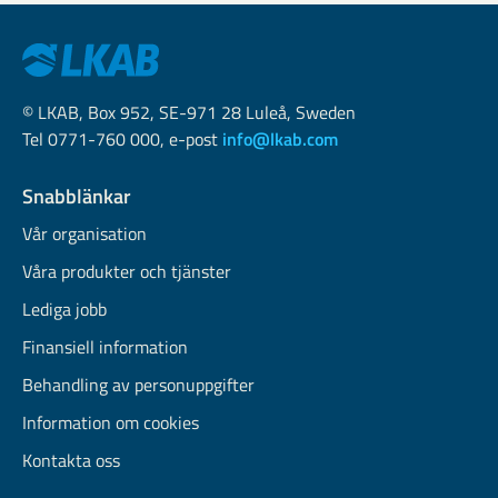
© LKAB, Box 952, SE-971 28 Luleå, Sweden
Tel 0771-760 000, e-post
info@lkab.com
Snabblänkar
Vår organisation
Våra produkter och tjänster
Lediga jobb
Finansiell information
Behandling av personuppgifter
Information om cookies
Kontakta oss