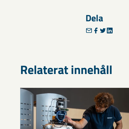
Dela
Relaterat innehåll