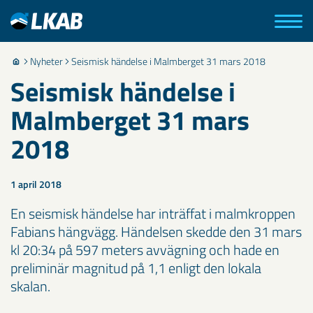
Nyheter
Seismisk händelse i Malmberget 31 mars 2018
Seismisk händelse i
Malmberget 31 mars
2018
1 april 2018
En seismisk händelse har inträffat i malmkroppen
Fabians hängvägg. Händelsen skedde den 31 mars
kl 20:34 på 597 meters avvägning och hade en
preliminär magnitud på 1,1 enligt den lokala
skalan.