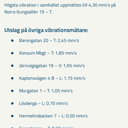
Högsta vibration i samhället uppmättes till 4,30 mm/s på
Norra Kungsallén 15 – T.
Utslag på övriga vibrationsmätare:
Barongatan 20 – T: 2,45 mm/s
Konsum Mbgt – T: 1,85 mm/s
Järnvägsgatan 19 – V: 1,65 mm/s
Kaptensvägen 4 B – L: 1,15 mm/s
Murgatan 1 – T: 1,05 mm/s
Lövberga – L: 0,70 mm/s
Hermelinsbacken 7 – L: 0,50 mm/s