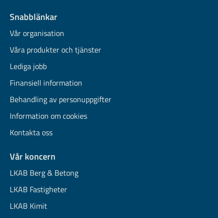
Snabblänkar
Vår organisation
Våra produkter och tjänster
Lediga jobb
Finansiell information
Behandling av personuppgifter
Information om cookies
Kontakta oss
Vår koncern
LKAB Berg & Betong
LKAB Fastigheter
LKAB Kimit