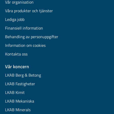
Vår organisation
Våra produkter och tjänster
Lediga jobb
Finansiell information
Behandling av personuppgifter
Information om cookies
Kontakta oss
Vår koncern
LKAB Berg & Betong
LKAB Fastigheter
LKAB Kimit
LKAB Mekaniska
LKAB Minerals