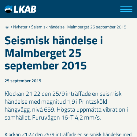
Nyheter
Seismisk händelse i Malmberget 25 september 2015
Seismisk händelse i
Malmberget 25
september 2015
25 september 2015
Klockan 21:22 den 25/9 inträffade en seismisk
händelse med magnitud 1,9 i Printzsköld
hängvägg, nivå 659. Högsta uppmätta vibration i
samhället, Furuvägen 16-T 4,2 mm/s.
Klockan 21:22 den 25/9 inträffade en seismisk händelse med