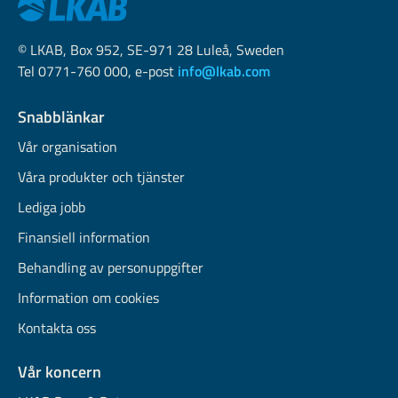
© LKAB, Box 952, SE-971 28 Luleå, Sweden
Tel 0771-760 000, e-post
info@lkab.com
Snabblänkar
Vår organisation
Våra produkter och tjänster
Lediga jobb
Finansiell information
Behandling av personuppgifter
Information om cookies
Kontakta oss
Vår koncern