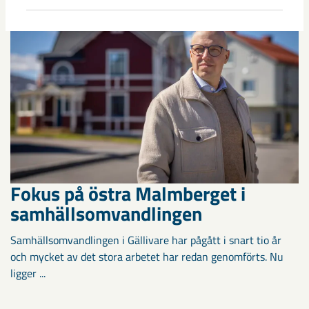
Fokus på östra Malmberget i
samhällsomvandlingen
Samhällsomvandlingen i Gällivare har pågått i snart tio år
och mycket av det stora arbetet har redan genomförts. Nu
ligger ...