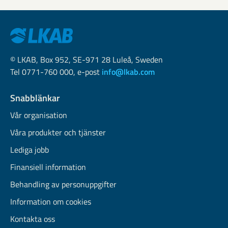
© LKAB, Box 952, SE-971 28 Luleå, Sweden
Tel 0771-760 000, e-post
info@lkab.com
Snabblänkar
Vår organisation
Våra produkter och tjänster
Lediga jobb
Finansiell information
Behandling av personuppgifter
Information om cookies
Kontakta oss