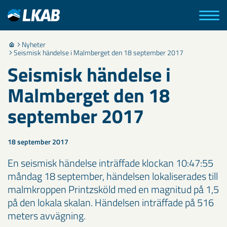
Nyheter
Seismisk händelse i Malmberget den 18 september 2017
Seismisk händelse i
Malmberget den 18
september 2017
18 september 2017
En seismisk händelse inträffade klockan 10:47:55
måndag 18 september, händelsen lokaliserades till
malmkroppen Printzsköld med en magnitud på 1,5
på den lokala skalan. Händelsen inträffade på 516
meters avvägning.