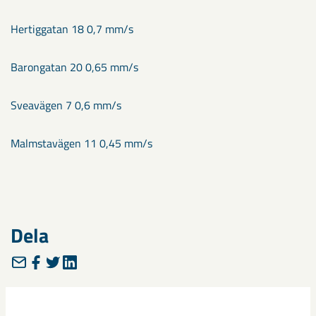
Hertiggatan 18 0,7 mm/s
Barongatan 20 0,65 mm/s
Sveavägen 7 0,6 mm/s
Malmstavägen 11 0,45 mm/s
Dela
Taggar