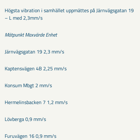
Högsta vibration i samhället uppmättes på Järnvägsgatan 19
– L med 2,3mm/s
Mätpunkt Maxvärde Enhet
Järnvägsgatan 19 2,3 mm/s
Kaptensvägen 4B 2,25 mm/s
Konsum Mbgt 2 mm/s
Hermelinsbacken 7 1,2 mm/s
Lövberga 0,9 mm/s
Furuvägen 16 0,9 mm/s