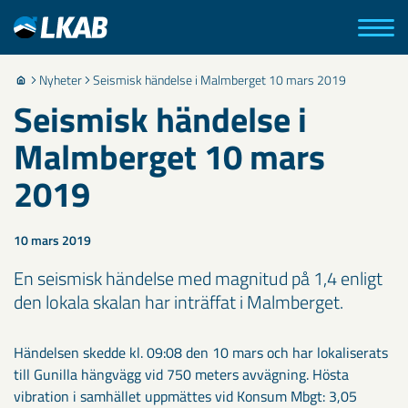
Nyheter
Seismisk händelse i Malmberget 10 mars 2019
Seismisk händelse i
Malmberget 10 mars
2019
10 mars 2019
En seismisk händelse med magnitud på 1,4 enligt
den lokala skalan har inträffat i Malmberget.
Händelsen skedde kl. 09:08 den 10 mars och har lokaliserats
till Gunilla hängvägg vid 750 meters avvägning. Hösta
vibration i samhället uppmättes vid Konsum Mbgt: 3,05