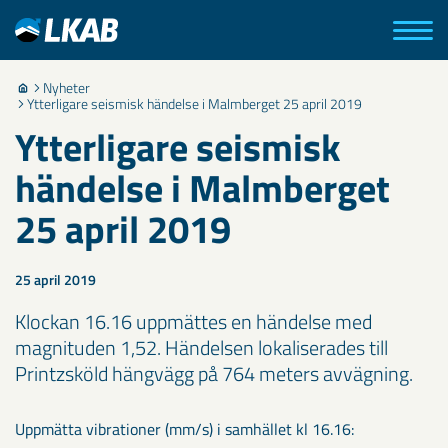
Nyheter
Ytterligare seismisk händelse i Malmberget 25 april 2019
Ytterligare seismisk
händelse i Malmberget
25 april 2019
25 april 2019
Klockan 16.16 uppmättes en händelse med
magnituden 1,52. Händelsen lokaliserades till
Printzsköld hängvägg på 764 meters avvägning.
Uppmätta vibrationer (mm/s) i samhället kl 16.16: