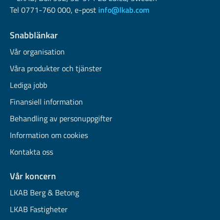
Tel 0771-760 000, e-post
info@lkab.com
Snabblänkar
Vår organisation
Våra produkter och tjänster
Lediga jobb
Finansiell information
Behandling av personuppgifter
Information om cookies
Kontakta oss
Vår koncern
LKAB Berg & Betong
LKAB Fastigheter