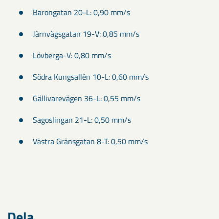
Barongatan 20-L: 0,90 mm/s
Järnvägsgatan 19-V: 0,85 mm/s
Lövberga-V: 0,80 mm/s
Södra Kungsallén 10-L: 0,60 mm/s
Gällivarevägen 36-L: 0,55 mm/s
Sagoslingan 21-L: 0,50 mm/s
Västra Gränsgatan 8-T: 0,50 mm/s
Dela