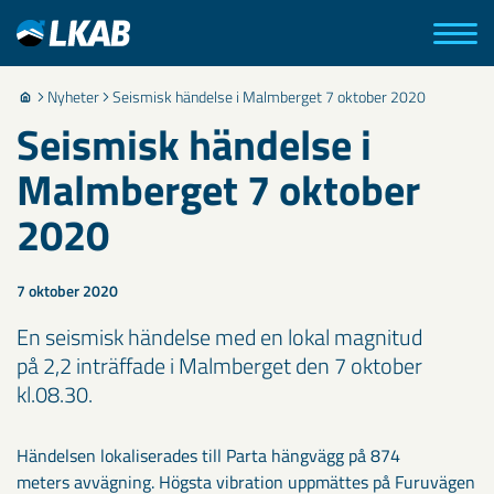
Nyheter
Seismisk händelse i Malmberget 7 oktober 2020
Seismisk händelse i
Malmberget 7 oktober
2020
7 oktober 2020
En seismisk händelse med en lokal magnitud
på 2,2 inträffade i Malmberget den 7 oktober
kl.08.30.
Händelsen lokaliserades till Parta hängvägg på 874
meters avvägning. Högsta vibration uppmättes på Furuvägen