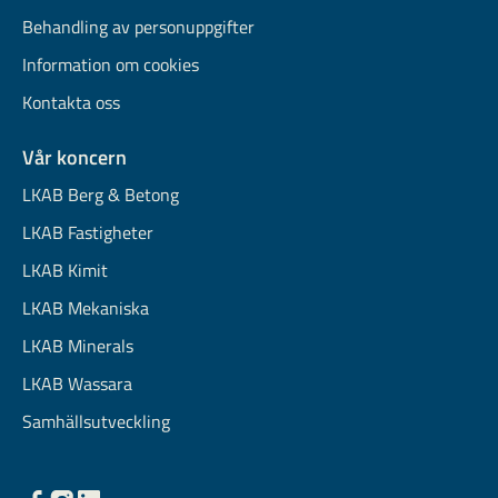
Behandling av personuppgifter
Information om cookies
Kontakta oss
Vår koncern
LKAB Berg & Betong
LKAB Fastigheter
LKAB Kimit
LKAB Mekaniska
LKAB Minerals
LKAB Wassara
Samhällsutveckling