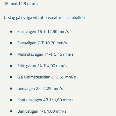
16 med 12,3 mm/s.
Utslag på övriga vibrationsmätare i samhället:
Furuvägen 16-T: 12,30 mm/s
Sveavägen 7-T: 10,70 mm/s
Malmstavägen 11-T: 5,15 mm/s
Eriksgatan 14-T: 4,00 mm/s
G:a Malmstaskolan-L: 3,60 mm/s
Genvägen 2-T: 2,25 mm/s
Kaptensvägen 4B-L: 1,60 mm/s
Banjostigen 4-T: 1,00 mm/s