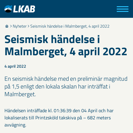
Nyheter
Seismisk händelse i Malmberget, 4 april 2022
Seismisk händelse i
Malmberget, 4 april 2022
4 april 2022
En seismisk händelse med en preliminär magnitud
på 1,5 enligt den lokala skalan har inträffat i
Malmberget.
Händelsen inträffade kl. 01:36:39 den 04 April och har
lokaliserats till Printzsköld takskiva på – 682 meters
avvägning.