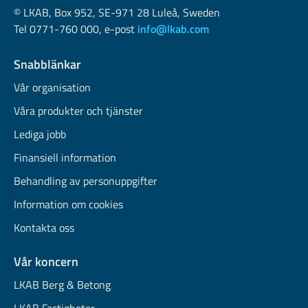
© LKAB, Box 952, SE-971 28 Luleå, Sweden
Tel 0771-760 000, e-post
info@lkab.com
Snabblänkar
Vår organisation
Våra produkter och tjänster
Lediga jobb
Finansiell information
Behandling av personuppgifter
Information om cookies
Kontakta oss
Vår koncern
LKAB Berg & Betong