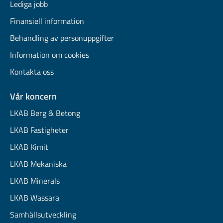
Lediga jobb
Finansiell information
Behandling av personuppgifter
Information om cookies
Kontakta oss
Vår koncern
LKAB Berg & Betong
LKAB Fastigheter
LKAB Kimit
LKAB Mekaniska
LKAB Minerals
LKAB Wassara
Samhällsutveckling