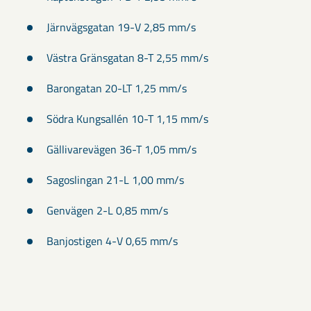
Järnvägsgatan 19-V 2,85 mm/s
Västra Gränsgatan 8-T 2,55 mm/s
Barongatan 20-LT 1,25 mm/s
Södra Kungsallén 10-T 1,15 mm/s
Gällivarevägen 36-T 1,05 mm/s
Sagoslingan 21-L 1,00 mm/s
Genvägen 2-L 0,85 mm/s
Banjostigen 4-V 0,65 mm/s