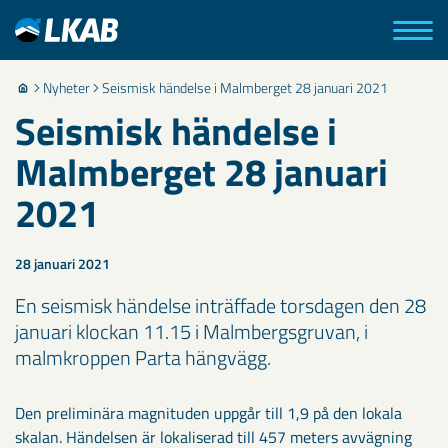
Nyheter
Seismisk händelse i Malmberget 28 januari 2021
Seismisk händelse i
Malmberget 28 januari
2021
28 januari 2021
En seismisk händelse inträffade torsdagen den 28
januari klockan 11.15 i Malmbergsgruvan, i
malmkroppen Parta hängvägg.
Den preliminära magnituden uppgår till 1,9 på den lokala
skalan. Händelsen är lokaliserad till 457 meters avvägning