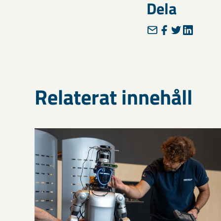
Dela
Relaterat innehåll