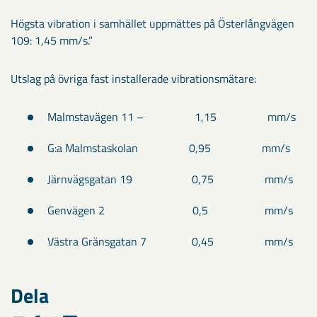
Högsta vibration i samhället uppmättes på Österlångvägen
109: 1,45 mm/s.”
Utslag på övriga fast installerade vibrationsmätare:
Malmstavägen 11 – 1,15 mm/s
G:a Malmstaskolan 0,95 mm/s
Järnvägsgatan 19 0,75 mm/s
Genvägen 2 0,5 mm/s
Västra Gränsgatan 7 0,45 mm/s
Dela