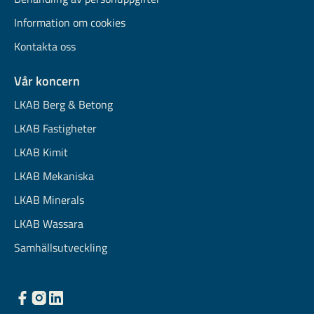
Information om cookies
Kontakta oss
Vår koncern
LKAB Berg & Betong
LKAB Fastigheter
LKAB Kimit
LKAB Mekaniska
LKAB Minerals
LKAB Wassara
Samhällsutveckling