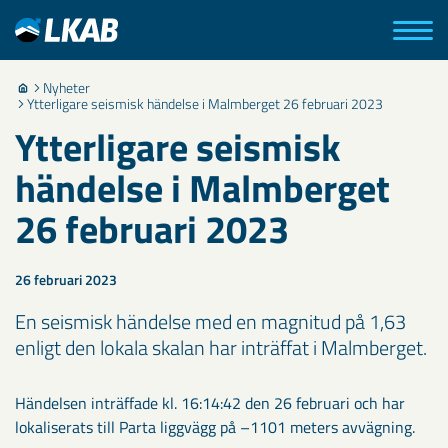
Nyheter
Ytterligare seismisk händelse i Malmberget 26 februari 2023
Ytterligare seismisk
händelse i Malmberget
26 februari 2023
26 februari 2023
En seismisk händelse med en magnitud på 1,63
enligt den lokala skalan har inträffat i Malmberget.
Händelsen inträffade kl. 16:14:42 den 26 februari och har
lokaliserats till Parta liggvägg på –1101 meters avvägning.