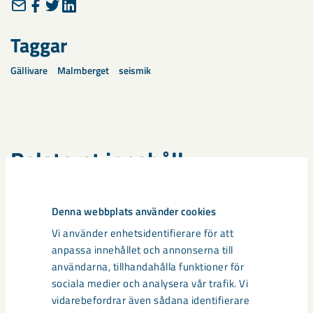
Taggar
Gällivare
Malmberget
seismik
Relaterat innehåll
Denna webbplats använder cookies
Vi använder enhetsidentifierare för att
anpassa innehållet och annonserna till
användarna, tillhandahålla funktioner för
sociala medier och analysera vår trafik. Vi
vidarebefordrar även sådana identifierare