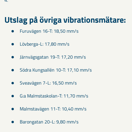
4.
Utslag på övriga vibrationsmätare:
Furuvägen 16-T: 18,50 mm/s
Lövberga-L: 17,80 mm/s
Järnvägsgatan 19-T: 17,20 mm/s
Södra Kungsallén 10-T: 17,10 mm/s
Sveavägen 7-L: 16,50 mm/s
G:a Malmstaskolan-T: 11,70 mm/s
Malmstavägen 11-T: 10,40 mm/s
Barongatan 20-L: 9,80 mm/s