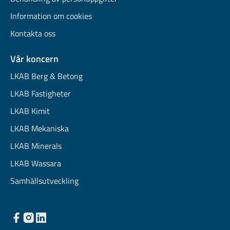
Information om cookies
Kontakta oss
Vår koncern
LKAB Berg & Betong
LKAB Fastigheter
LKAB Kimit
LKAB Mekaniska
LKAB Minerals
LKAB Wassara
Samhällsutveckling