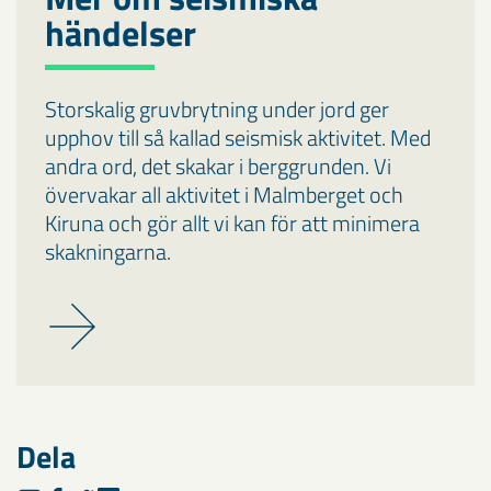
händelser
Storskalig gruvbrytning under jord ger
upphov till så kallad seismisk aktivitet. Med
andra ord, det skakar i berggrunden. Vi
övervakar all aktivitet i Malmberget och
Kiruna och gör allt vi kan för att minimera
skakningarna.
Dela