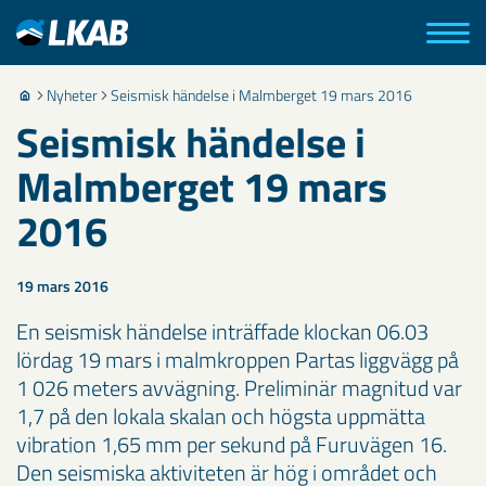
Nyheter
Seismisk händelse i Malmberget 19 mars 2016
Seismisk händelse i
Malmberget 19 mars
2016
19 mars 2016
En seismisk händelse inträffade klockan 06.03
lördag 19 mars i malmkroppen Partas liggvägg på
1 026 meters avvägning. Preliminär magnitud var
1,7 på den lokala skalan och högsta uppmätta
vibration 1,65 mm per sekund på Furuvägen 16.
Den seismiska aktiviteten är hög i området och