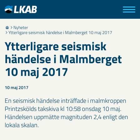
Nyheter
Ytterligare seismisk händelse i Malmberget 10 maj 2017
Ytterligare seismisk
händelse i Malmberget
10 maj 2017
10 maj 2017
En seismisk händelse inträffade i malmkroppen
Printzskölds takskiva kl 10:58 onsdag 10 maj.
Händelsen uppmätte magnituden 2,4 enligt den
lokala skalan.