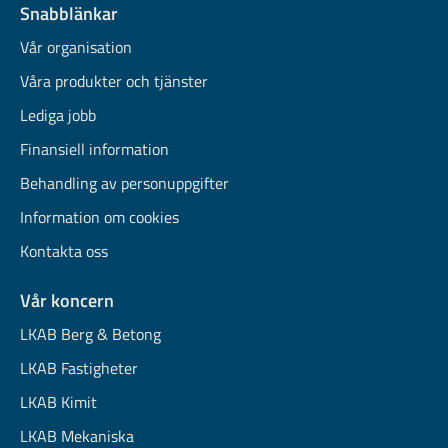
Snabblänkar
Vår organisation
Våra produkter och tjänster
Lediga jobb
Finansiell information
Behandling av personuppgifter
Information om cookies
Kontakta oss
Vår koncern
LKAB Berg & Betong
LKAB Fastigheter
LKAB Kimit
LKAB Mekaniska