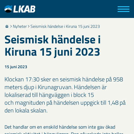
Nyheter
Seismisk händelse i Kiruna 15 juni 2023
Seismisk händelse i
Kiruna 15 juni 2023
15 juni 2023
Klockan 17:30 sker en seismisk händelse på 958
meters djup i Kirunagruvan. Händelsen är
lokaliserad till hängväggen i block 15
och magnituden på händelsen uppgick till 1,48 på
den lokala skalan.
Det handlar om en enskild händelse som inte gav ökad