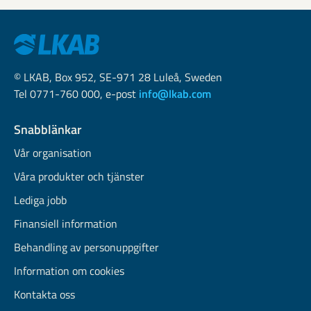
© LKAB, Box 952, SE-971 28 Luleå, Sweden
Tel 0771-760 000, e-post
info@lkab.com
Snabblänkar
Vår organisation
Våra produkter och tjänster
Lediga jobb
Finansiell information
Behandling av personuppgifter
Information om cookies
Kontakta oss