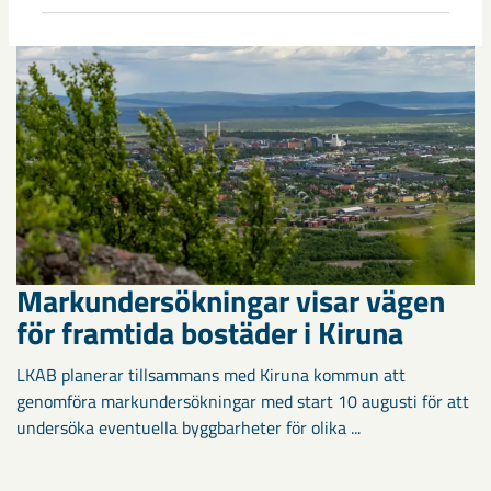
Markundersökningar visar vägen
för framtida bostäder i Kiruna
LKAB planerar tillsammans med Kiruna kommun att
genomföra markundersökningar med start 10 augusti för att
undersöka eventuella byggbarheter för olika ...