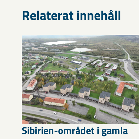
Relaterat innehåll
Sibirien-området i gamla