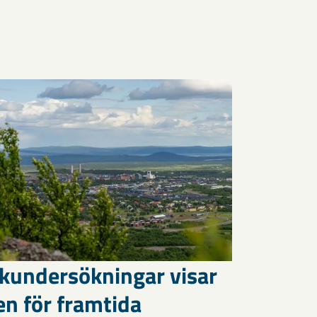
kundersökningar visar
en för framtida