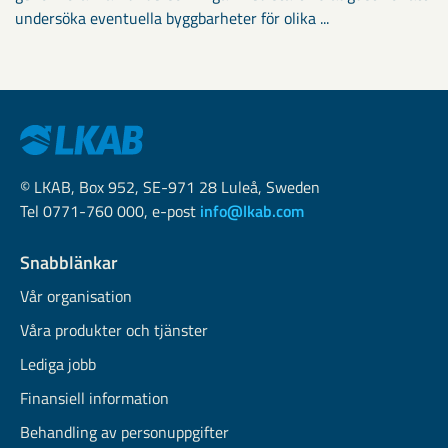
undersöka eventuella byggbarheter för olika ...
© LKAB, Box 952, SE-971 28 Luleå, Sweden
Tel 0771-760 000, e-post
info@lkab.com
Snabblänkar
Vår organisation
Våra produkter och tjänster
Lediga jobb
Finansiell information
Behandling av personuppgifter