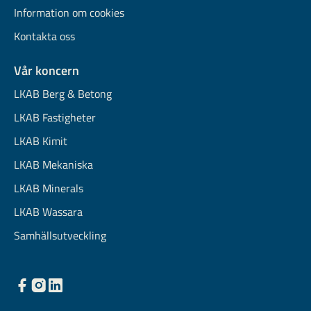
Information om cookies
Kontakta oss
Vår koncern
LKAB Berg & Betong
LKAB Fastigheter
LKAB Kimit
LKAB Mekaniska
LKAB Minerals
LKAB Wassara
Samhällsutveckling