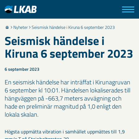
Nyheter
Seismisk händelse i Kiruna 6 september 2023
Seismisk händelse i
Kiruna 6 september 2023
6 september 2023
En seismisk händelse har inträffat i Kirunagruvan
6 september kl 10:01. Händelsen lokaliserades till
hängväggen på -663,7 meters avvägning och
hade en preliminär magnitud på 1,0 enligt den
lokala skalan.
Högsta uppmätta vibration i samhället uppmättes till 1,9