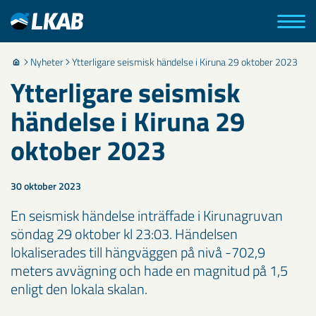
Nyheter
Ytterligare seismisk händelse i Kiruna 29 oktober 2023
Ytterligare seismisk
händelse i Kiruna 29
oktober 2023
30 oktober 2023
En seismisk händelse inträffade i Kirunagruvan
söndag 29 oktober kl 23:03. Händelsen
lokaliserades till hängväggen på nivå -702,9
meters avvägning och hade en magnitud på 1,5
enligt den lokala skalan.