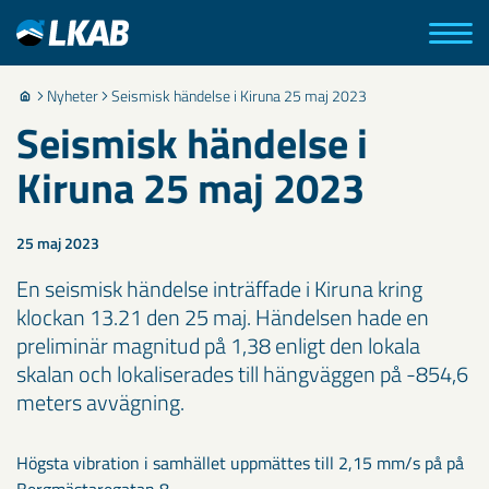
Nyheter
Seismisk händelse i Kiruna 25 maj 2023
Seismisk händelse i
Kiruna 25 maj 2023
25 maj 2023
En seismisk händelse inträffade i Kiruna kring
klockan 13.21 den 25 maj. Händelsen hade en
preliminär magnitud på 1,38 enligt den lokala
skalan och lokaliserades till hängväggen på -854,6
meters avvägning.
Högsta vibration i samhället uppmättes till 2,15 mm/s på på