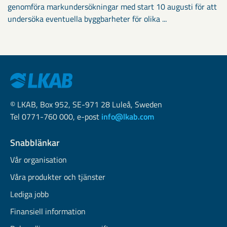
genomföra markundersökningar med start 10 augusti för att
undersöka eventuella byggbarheter för olika ...
© LKAB, Box 952, SE-971 28 Luleå, Sweden
Tel 0771-760 000, e-post
info@lkab.com
Snabblänkar
Vår organisation
Våra produkter och tjänster
Lediga jobb
Finansiell information