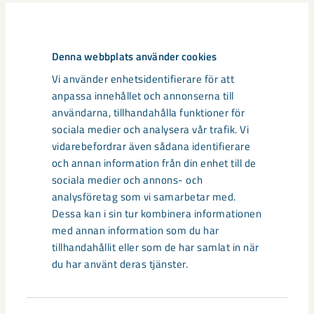
Relaterat innehåll
Denna webbplats använder cookies
Vi använder enhetsidentifierare för att
anpassa innehållet och annonserna till
användarna, tillhandahålla funktioner för
sociala medier och analysera vår trafik. Vi
vidarebefordrar även sådana identifierare
och annan information från din enhet till de
sociala medier och annons- och
analysföretag som vi samarbetar med.
Dessa kan i sin tur kombinera informationen
med annan information som du har
tillhandahållit eller som de har samlat in när
du har använt deras tjänster.
Sibirien-området i gamla Kiruna