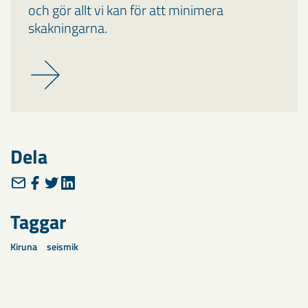
och gör allt vi kan för att minimera
skakningarna.
Dela
Taggar
Kiruna
seismik