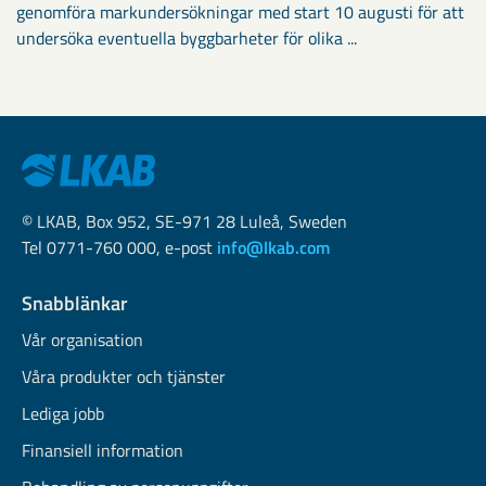
genomföra markundersökningar med start 10 augusti för att
undersöka eventuella byggbarheter för olika ...
© LKAB, Box 952, SE-971 28 Luleå, Sweden
Tel 0771-760 000, e-post
info@lkab.com
Snabblänkar
Vår organisation
Våra produkter och tjänster
Lediga jobb
Finansiell information