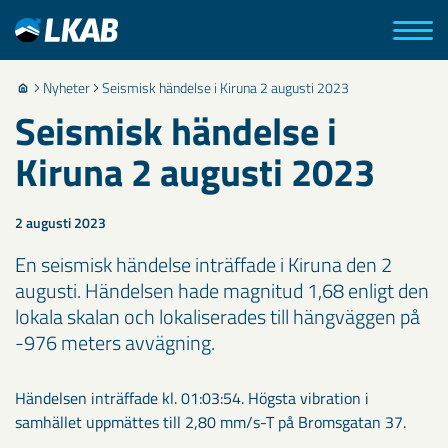
Nyheter
Seismisk händelse i Kiruna 2 augusti 2023
Seismisk händelse i
Kiruna 2 augusti 2023
2 augusti 2023
En seismisk händelse inträffade i Kiruna den 2
augusti. Händelsen hade magnitud 1,68 enligt den
lokala skalan och lokaliserades till hängväggen på
-976 meters avvägning.
Händelsen inträffade kl. 01:03:54. Högsta vibration i
samhället uppmättes till 2,80 mm/s-T på Bromsgatan 37.