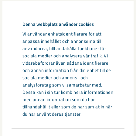
Relaterat innehåll
Denna webbplats använder cookies
Vi använder enhetsidentifierare för att
anpassa innehållet och annonserna till
användarna, tillhandahålla funktioner för
sociala medier och analysera vår trafik. Vi
vidarebefordrar även sådana identifierare
och annan information från din enhet till de
sociala medier och annons- och
analysföretag som vi samarbetar med.
Dessa kan i sin tur kombinera informationen
med annan information som du har
tillhandahållit eller som de har samlat in när
du har använt deras tjänster.
Sibirien-området i gamla Kiruna