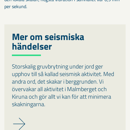
per sekund.
Mer om seismiska
händelser
Storskalig gruvbrytning under jord ger
upphov till så kallad seismisk aktivitet. Med
andra ord, det skakar i berggrunden. Vi
övervakar all aktivitet i Malmberget och
Kiruna och gör allt vi kan för att minimera
skakningarna.