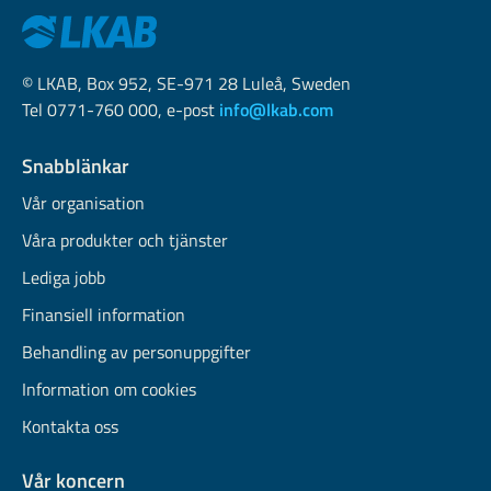
© LKAB, Box 952, SE-971 28 Luleå, Sweden
Tel 0771-760 000, e-post
info@lkab.com
Snabblänkar
Vår organisation
Våra produkter och tjänster
Lediga jobb
Finansiell information
Behandling av personuppgifter
Information om cookies
Kontakta oss
Vår koncern