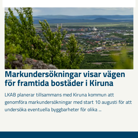
Markundersökningar visar vägen
för framtida bostäder i Kiruna
LKAB planerar tillsammans med Kiruna kommun att
genomföra markundersökningar med start 10 augusti för att
undersöka eventuella byggbarheter för olika ...