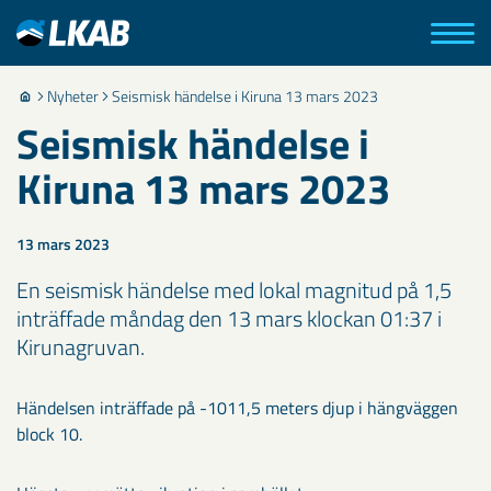
Nyheter
Seismisk händelse i Kiruna 13 mars 2023
Seismisk händelse i
Kiruna 13 mars 2023
13 mars 2023
En seismisk händelse med lokal magnitud på 1,5
inträffade måndag den 13 mars klockan 01:37 i
Kirunagruvan.
Händelsen inträffade på -1011,5 meters djup i hängväggen
block 10.