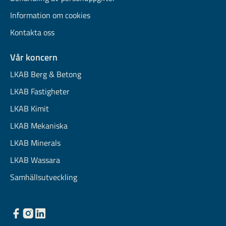
Information om cookies
Kontakta oss
Vår koncern
LKAB Berg & Betong
LKAB Fastigheter
LKAB Kimit
LKAB Mekaniska
LKAB Minerals
LKAB Wassara
Samhällsutveckling