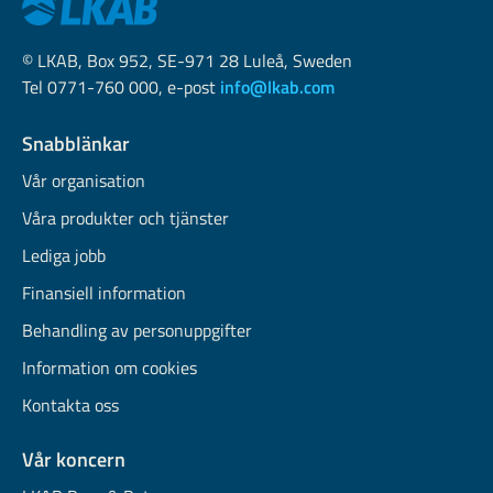
© LKAB, Box 952, SE-971 28 Luleå, Sweden
Tel 0771-760 000, e-post
info@lkab.com
Snabblänkar
Vår organisation
Våra produkter och tjänster
Lediga jobb
Finansiell information
Behandling av personuppgifter
Information om cookies
Kontakta oss
Vår koncern