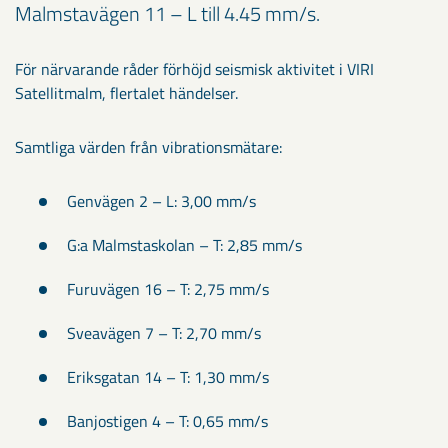
Malmstavägen 11 – L till 4.45 mm/s.
För närvarande råder förhöjd seismisk aktivitet i VIRI
Satellitmalm, flertalet händelser.
Samtliga värden från vibrationsmätare:
Genvägen 2 – L: 3,00 mm/s
G:a Malmstaskolan – T: 2,85 mm/s
Furuvägen 16 – T: 2,75 mm/s
Sveavägen 7 – T: 2,70 mm/s
Eriksgatan 14 – T: 1,30 mm/s
Banjostigen 4 – T: 0,65 mm/s