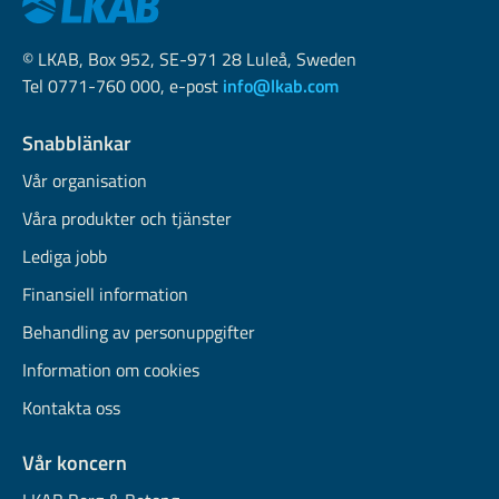
© LKAB, Box 952, SE-971 28 Luleå, Sweden
Tel 0771-760 000, e-post
info@lkab.com
Snabblänkar
Vår organisation
Våra produkter och tjänster
Lediga jobb
Finansiell information
Behandling av personuppgifter
Information om cookies
Kontakta oss
Vår koncern