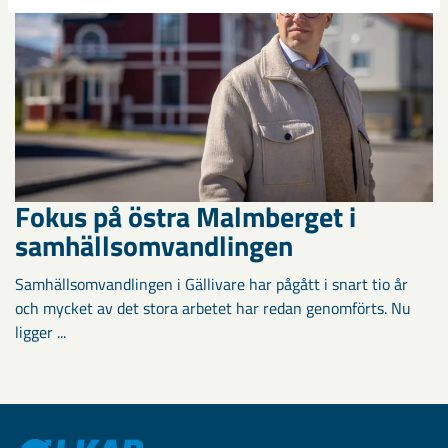
Fokus på östra Malmberget i
samhällsomvandlingen
Samhällsomvandlingen i Gällivare har pågått i snart tio år
och mycket av det stora arbetet har redan genomförts. Nu
ligger ...