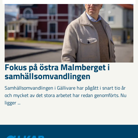
Fokus på östra Malmberget i
samhällsomvandlingen
Samhällsomvandlingen i Gällivare har pågått i snart tio år
och mycket av det stora arbetet har redan genomförts. Nu
ligger ...