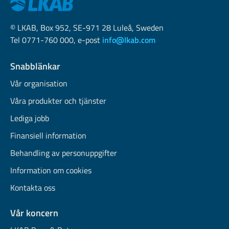
© LKAB, Box 952, SE-971 28 Luleå, Sweden
Tel 0771-760 000, e-post
info@lkab.com
Snabblänkar
Vår organisation
Våra produkter och tjänster
Lediga jobb
Finansiell information
Behandling av personuppgifter
Information om cookies
Kontakta oss
Vår koncern