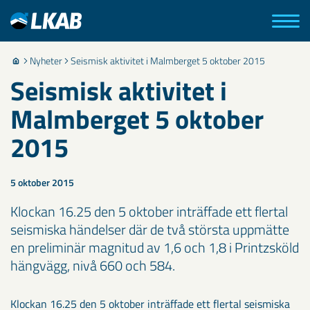
Nyheter
Seismisk aktivitet i Malmberget 5 oktober 2015
Seismisk aktivitet i
Malmberget 5 oktober
2015
5 oktober 2015
Klockan 16.25 den 5 oktober inträffade ett flertal
seismiska händelser där de två största uppmätte
en preliminär magnitud av 1,6 och 1,8 i Printzsköld
hängvägg, nivå 660 och 584.
Klockan 16.25 den 5 oktober inträffade ett flertal seismiska