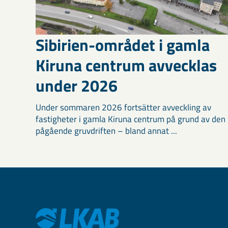
Sibirien-området i gamla
Kiruna centrum avvecklas
under 2026
Under sommaren 2026 fortsätter avveckling av
fastigheter i gamla Kiruna centrum på grund av den
pågående gruvdriften – bland annat ...