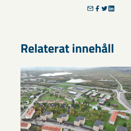
Relaterat innehåll