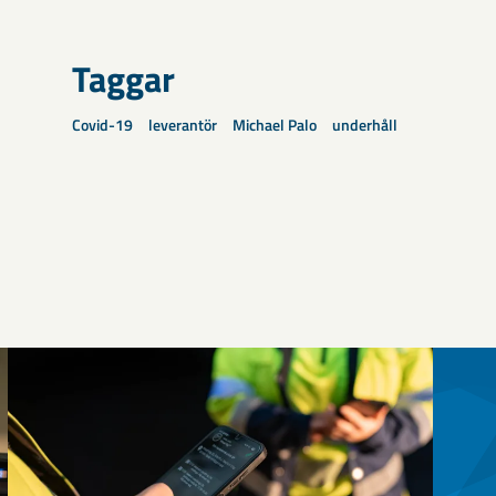
Taggar
Covid-19
leverantör
Michael Palo
underhåll