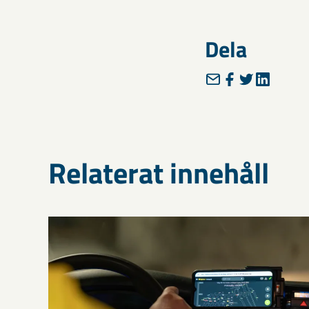
Dela
Relaterat innehåll