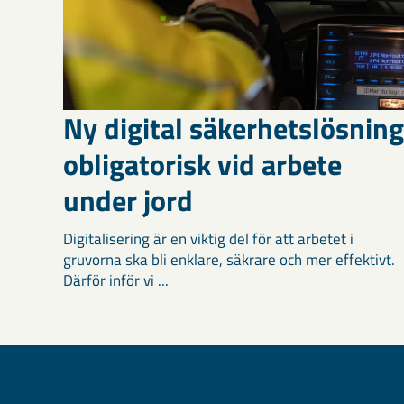
Ny digital säkerhetslösning
obligatorisk vid arbete
under jord
Digitalisering är en viktig del för att arbetet i
gruvorna ska bli enklare, säkrare och mer effektivt.
Därför inför vi ...