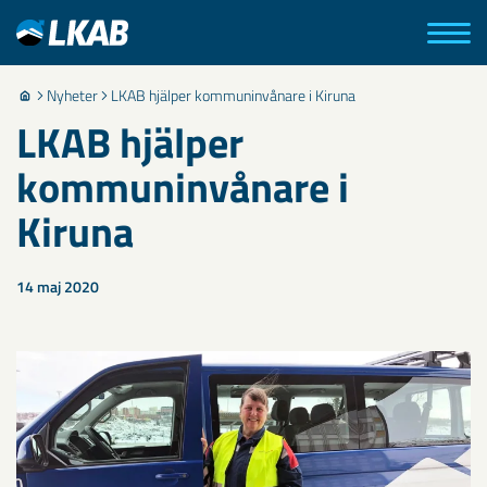
Nyheter
LKAB hjälper kommuninvånare i Kiruna
LKAB hjälper
kommuninvånare i
Kiruna
14 maj 2020