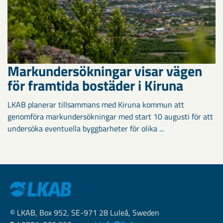
Markundersökningar visar vägen
för framtida bostäder i Kiruna
LKAB planerar tillsammans med Kiruna kommun att
genomföra markundersökningar med start 10 augusti för att
undersöka eventuella byggbarheter för olika ...
© LKAB, Box 952, SE-971 28 Luleå, Sweden