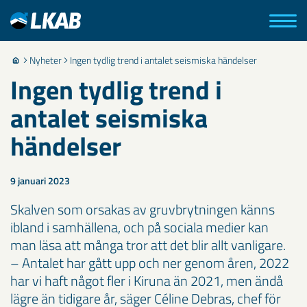
Nyheter
Ingen tydlig trend i antalet seismiska händelser
Ingen tydlig trend i
antalet seismiska
händelser
9 januari 2023
Skalven som orsakas av gruvbrytningen känns
ibland i samhällena, och på sociala medier kan
man läsa att många tror att det blir allt vanligare.
– Antalet har gått upp och ner genom åren, 2022
har vi haft något fler i Kiruna än 2021, men ändå
lägre än tidigare år, säger Céline Debras, chef för