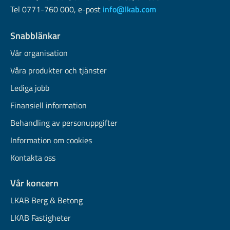
Tel 0771-760 000, e-post
info@lkab.com
Snabblänkar
Vår organisation
Våra produkter och tjänster
Lediga jobb
Finansiell information
Behandling av personuppgifter
Information om cookies
Kontakta oss
Vår koncern
LKAB Berg & Betong
LKAB Fastigheter