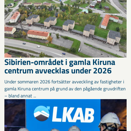
Sibirien-området i gamla Kiruna
centrum avvecklas under 2026
Under sommaren 2026 fortsätter avveckling av fastigheter i
gamla Kiruna centrum på grund av den pågående gruvdriften
– bland annat ...