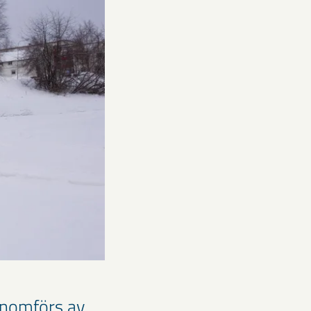
enomförs av