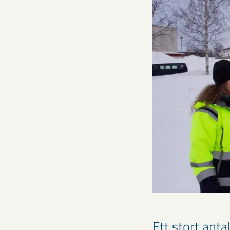
Ett stort ant