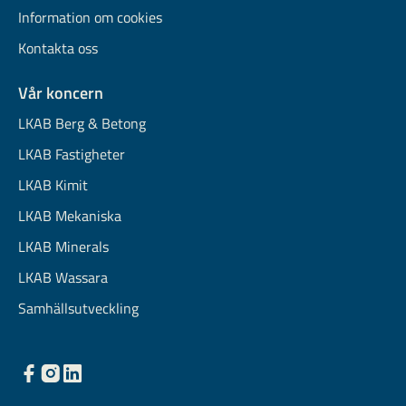
Information om cookies
Kontakta oss
Vår koncern
LKAB Berg & Betong
LKAB Fastigheter
LKAB Kimit
LKAB Mekaniska
LKAB Minerals
LKAB Wassara
Samhällsutveckling