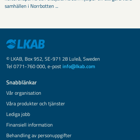
samhällen i Norrbotten ...
© LKAB, Box 952, SE-971 28 Luleå, Sweden
Tel 0771-760 000, e-post
info@lkab.com
Snabblänkar
Vår organisation
Våra produkter och tjänster
Lediga jobb
Finansiell information
Behandling av personuppgifter