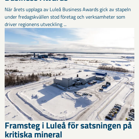
När årets upplaga av Luleå Business Awards gick av stapeln
under fredagskvällen stod företag och verksamheter som
driver regionens utveckling ...
Framsteg i Luleå för satsningen på
kritiska mineral