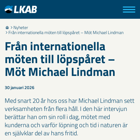
Nyheter
Från internationella möten till löpspåret – Möt Michael Lindman
Från internationella
möten till löpspåret –
Möt Michael Lindman
30 januari 2026
Med snart 20 år hos oss har Michael Lindman sett
verksamheten från flera håll. I den här intervjun
berättar han om sin roll i dag, mötet med
kunderna och varför löpning och tid i naturen är
en självklar del av hans fritid.