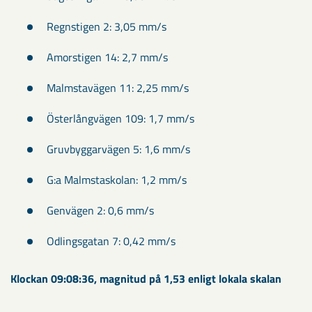
Regnstigen 2: 3,05 mm/s
Amorstigen 14: 2,7 mm/s
Malmstavägen 11: 2,25 mm/s
Österlångvägen 109: 1,7 mm/s
Gruvbyggarvägen 5: 1,6 mm/s
G:a Malmstaskolan: 1,2 mm/s
Genvägen 2: 0,6 mm/s
Odlingsgatan 7: 0,42 mm/s
Klockan 09:08:36, magnitud på 1,53 enligt lokala skalan