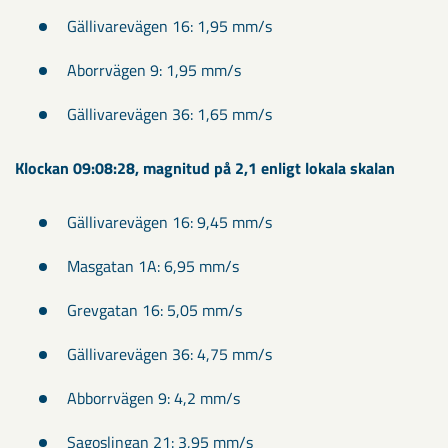
Gällivarevägen 16: 1,95 mm/s
Aborrvägen 9: 1,95 mm/s
Gällivarevägen 36: 1,65 mm/s
Klockan 09:08:28, magnitud på 2,1 enligt lokala skalan
Gällivarevägen 16: 9,45 mm/s
Masgatan 1A: 6,95 mm/s
Grevgatan 16: 5,05 mm/s
Gällivarevägen 36: 4,75 mm/s
Abborrvägen 9: 4,2 mm/s
Sagoslingan 21: 3,95 mm/s