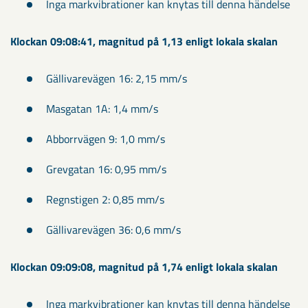
Inga markvibrationer kan knytas till denna händelse
Klockan 09:08:41, magnitud på 1,13 enligt lokala skalan
Gällivarevägen 16: 2,15 mm/s
Masgatan 1A: 1,4 mm/s
Abborrvägen 9: 1,0 mm/s
Grevgatan 16: 0,95 mm/s
Regnstigen 2: 0,85 mm/s
Gällivarevägen 36: 0,6 mm/s
Klockan 09:09:08, magnitud på 1,74 enligt lokala skalan
Inga markvibrationer kan knytas till denna händelse