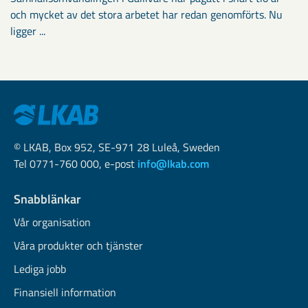
och mycket av det stora arbetet har redan genomförts. Nu
ligger ...
© LKAB, Box 952, SE-971 28 Luleå, Sweden
Tel 0771-760 000, e-post
info@lkab.com
Snabblänkar
Vår organisation
Våra produkter och tjänster
Lediga jobb
Finansiell information