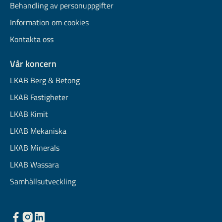
Behandling av personuppgifter
Information om cookies
Kontakta oss
Vår koncern
LKAB Berg & Betong
LKAB Fastigheter
LKAB Kimit
LKAB Mekaniska
LKAB Minerals
LKAB Wassara
Samhällsutveckling