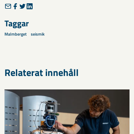
Taggar
Malmberget
seismik
Relaterat innehåll