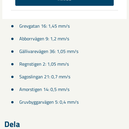
Masgatan 1A: 3,0 mm/s
Gällivarevägen 16: 2,8 mm/s
Grevgatan 16: 1,45 mm/s
Abborrvägen 9: 1,2 mm/s
Gällivarevägen 36: 1,05 mm/s
Regnstigen 2: 1,05 mm/s
Sagoslingan 21: 0,7 mm/s
Amorstigen 14: 0,5 mm/s
Gruvbyggarvägen 5: 0,4 mm/s
Dela