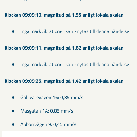
Klockan 09:09:10, magnitud på 1,55 enligt lokala skalan
Inga markvibrationer kan knytas till denna händelse
Klockan 09:09:11, magnitud på 1,62 enligt lokala skalan
Inga markvibrationer kan knytas till denna händelse
Klockan 09:09:25, magnitud på 1,42 enligt lokala skalan
Gällivarevägen 16: 0,85 mm/s
Masgatan 1A: 0,85 mm/s
Abborrvägen 9: 0,45 mm/s