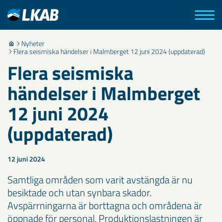
Nyheter
Flera seismiska händelser i Malmberget 12 juni 2024 (uppdaterad)
Flera seismiska
händelser i Malmberget
12 juni 2024
(uppdaterad)
12 juni 2024
Samtliga områden som varit avstängda är nu
besiktade och utan synbara skador.
Avspärrningarna är borttagna och områdena är
öppnade för personal. Produktionslastningen är