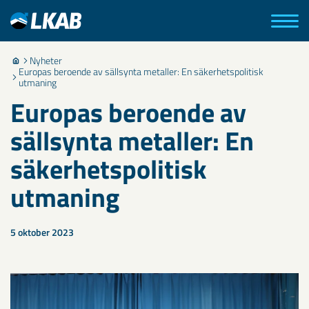
Nyheter
Europas beroende av sällsynta metaller: En säkerhetspolitisk
utmaning
Europas beroende av
sällsynta metaller: En
säkerhetspolitisk
utmaning
5 oktober 2023