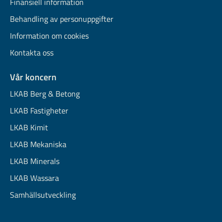
Finansiell information
Behandling av personuppgifter
Information om cookies
Kontakta oss
Vår koncern
LKAB Berg & Betong
LKAB Fastigheter
LKAB Kimit
LKAB Mekaniska
LKAB Minerals
LKAB Wassara
Samhällsutveckling