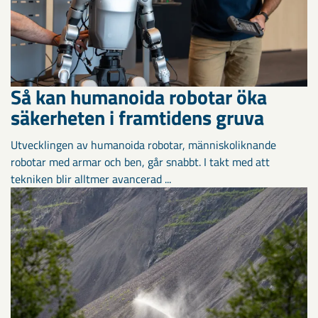
Så kan humanoida robotar öka
säkerheten i framtidens gruva
Utvecklingen av humanoida robotar, människoliknande
robotar med armar och ben, går snabbt. I takt med att
tekniken blir alltmer avancerad ...