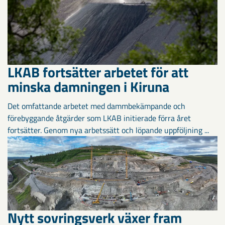
LKAB fortsätter arbetet för att
minska damningen i Kiruna
Det omfattande arbetet med dammbekämpande och
förebyggande åtgärder som LKAB initierade förra året
fortsätter. Genom nya arbetssätt och löpande uppföljning ...
Nytt sovringsverk växer fram