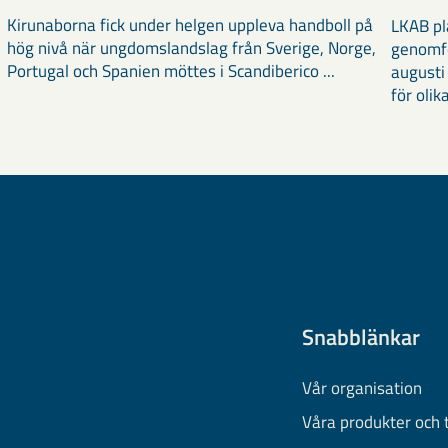
Kirunaborna fick under helgen uppleva handboll på
LKAB pl
hög nivå när ungdomslandslag från Sverige, Norge,
genomf
Portugal och Spanien möttes i Scandiberico ...
augusti
för olika
Snabblänkar
Vår organisation
Våra produkter och 