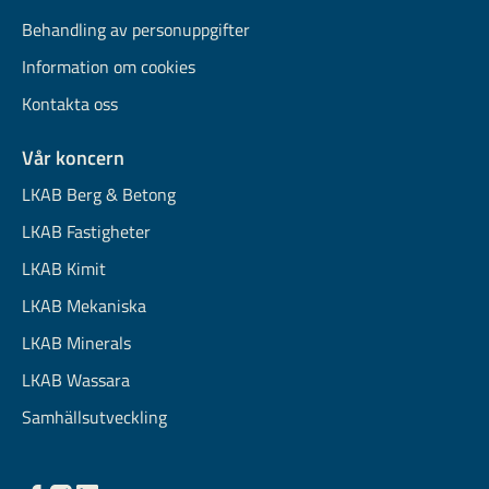
Behandling av personuppgifter
Information om cookies
Kontakta oss
Vår koncern
LKAB Berg & Betong
LKAB Fastigheter
LKAB Kimit
LKAB Mekaniska
LKAB Minerals
LKAB Wassara
Samhällsutveckling