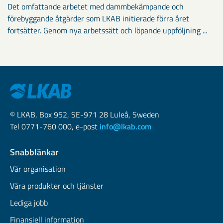
Det omfattande arbetet med dammbekämpande och
förebyggande åtgärder som LKAB initierade förra året
fortsätter. Genom nya arbetssätt och löpande uppföljning ...
© LKAB, Box 952, SE-971 28 Luleå, Sweden
Tel 0771-760 000, e-post
info@lkab.com
Snabblänkar
Vår organisation
Våra produkter och tjänster
Lediga jobb
Finansiell information