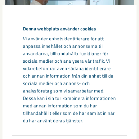
Denna webbplats använder cookies
Vi använder enhetsidentifierare för att
anpassa innehållet och annonserna till
användarna, tillhandahålla funktioner för
sociala medier och analysera vår trafik. Vi
vidarebefordrar även sådana identifierare
och annan information från din enhet till de
sociala medier och annons- och
analysföretag som vi samarbetar med.
Jörgen Rosenqvist blandar handdesinfektionen.
Dessa kan i sin tur kombinera informationen
med annan information som du har
tillhandahållit eller som de har samlat in när
du har använt deras tjänster.