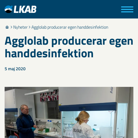
Nyheter
Agglolab producerar egen handdesinfektion
Agglolab producerar egen
handdesinfektion
5 maj 2020