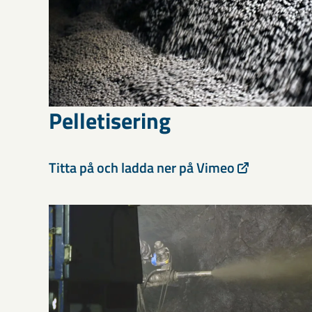
Pelletisering
Titta på och ladda ner på Vimeo