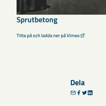
Sprutbetong
Titta på och ladda ner på Vimeo
Dela